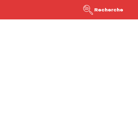
Recherche