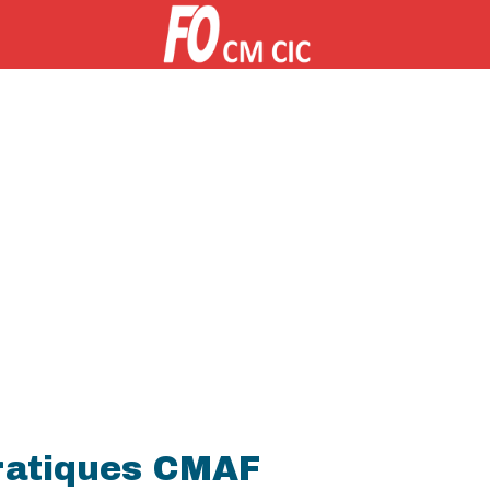
ratiques CMAF