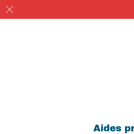
Aides p