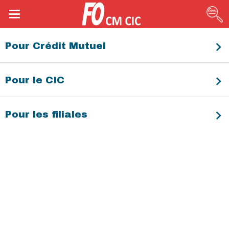
Pour Crédit Mutuel
Pour le CIC
Pour les filiales