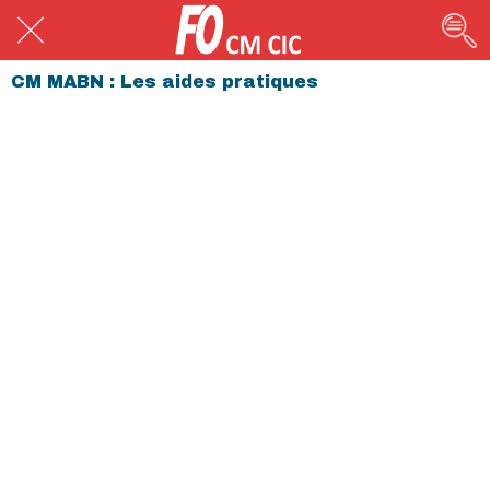
CM MABN : Les aides pratiques