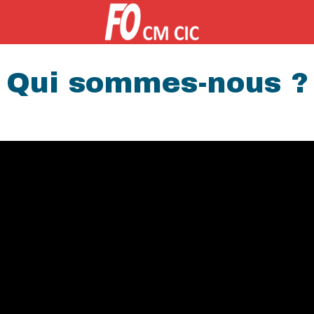
Qui sommes-nous ?