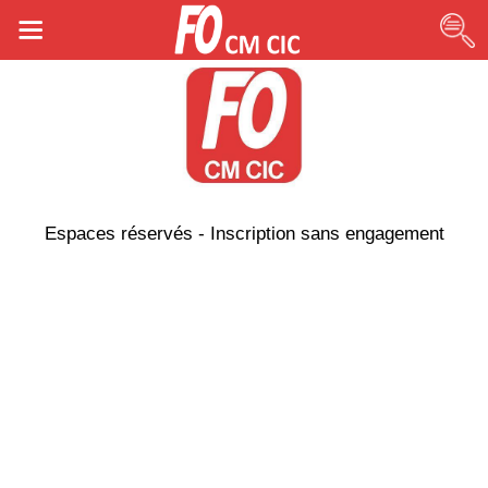
Espaces réservés - Inscription sans engagement