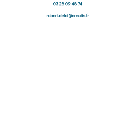
03 28 09 48 74
robert.delot@creatis.fr