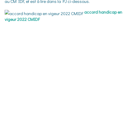
au CM IDF, et est à lire dans la PJ ci-dessous.
accord handicap en
vigeur 2022 CMIDF