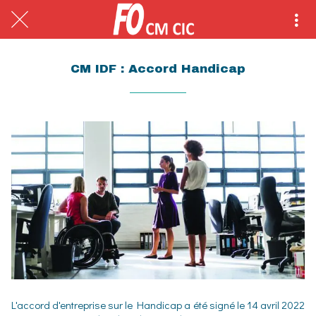
CM IDF : Accord Handicap
L'accord d'entreprise sur le Handicap a été signé le 14 avril 2022