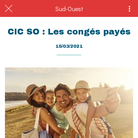
Sud-Ouest
CIC SO : Les congés payés
15/03/2021