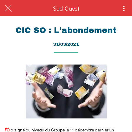
Sud-Ouest
CIC SO : L'abondement
31/03/2021
FO
a signé au niveau du Groupe le 11 décembre dernier un