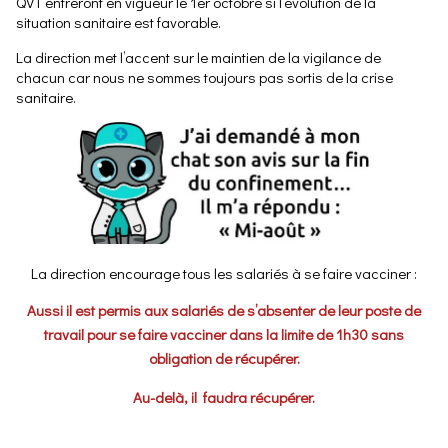
QVT entreront en vigueur le 1er octobre si l’évolution de la
situation sanitaire est favorable.
La direction met l’accent sur le maintien de la vigilance de
chacun car nous ne sommes toujours pas sortis de la crise
sanitaire.
La direction encourage tous les salariés à se faire vacciner :
Aussi il est permis aux salariés de s’absenter de leur poste de
travail pour se faire vacciner dans la limite de 1h30 sans
obligation de récupérer.
Au-delà, il faudra récupérer.