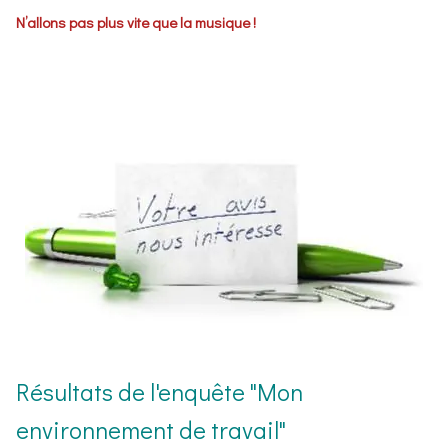
N’allons pas plus vite que la musique !
Résultats de l'enquête "Mon
environnement de travail"