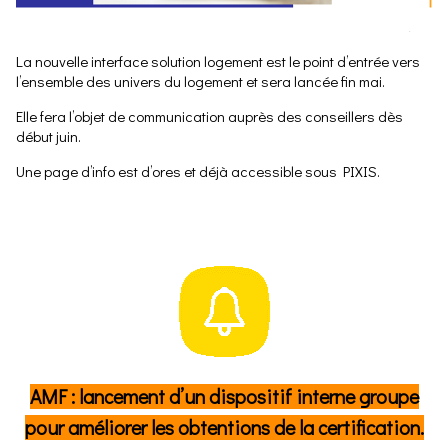
La nouvelle interface solution logement est le point d’entrée vers
l’ensemble des univers du logement et sera lancée fin mai.
Elle fera l’objet de communication auprès des conseillers dès
début juin.
Une page d’info est d’ores et déjà accessible sous PIXIS.
AMF : lancement d’un dispositif interne groupe
pour améliorer les obtentions de la certification.