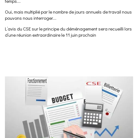
temps….
Oui, mais multiplié par le nombre de jours annuels de travail nous
pouvons nous interroger….
L’avis du CSE sur le principe du déménagement sera recueilli lors
d’une réunion extraordinaire le 11 juin prochain