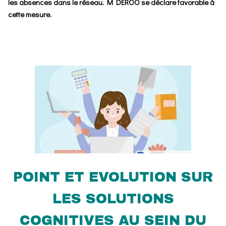
les absences dans le réseau. M DEROO se déclare favorable à
cette mesure.
POINT ET EVOLUTION SUR
LES SOLUTIONS
COGNITIVES AU SEIN DU