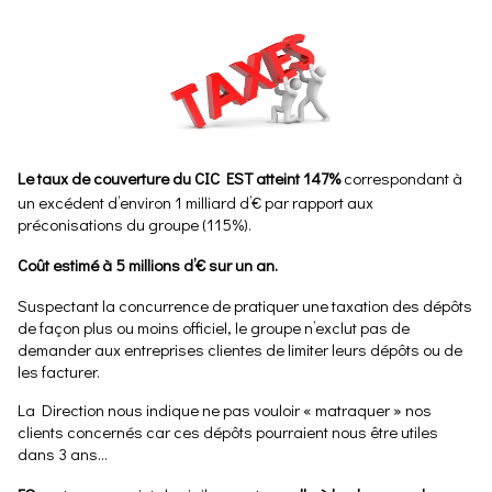
Le taux de couverture du CIC EST atteint 147%
correspondant à
un excédent d’environ 1 milliard d’€ par rapport aux
préconisations du groupe (115%).
Coût estimé à 5 millions d’€ sur un an.
Suspectant la concurrence de pratiquer une taxation des dépôts
de façon plus ou moins officiel, le groupe n’exclut pas de
demander aux entreprises clientes de limiter leurs dépôts ou de
les facturer.
La Direction nous indique ne pas vouloir « matraquer » nos
clients concernés car ces dépôts pourraient nous être utiles
dans 3 ans…