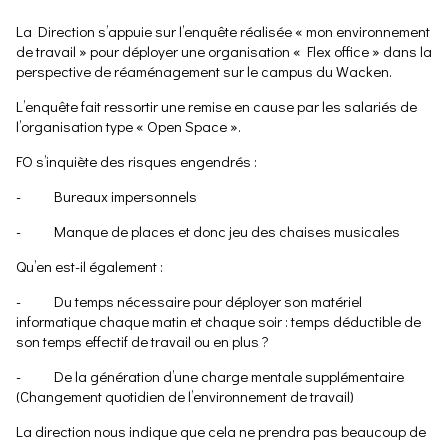
La Direction s’appuie sur l’enquête réalisée « mon environnement
de travail » pour déployer une organisation « Flex office » dans la
perspective de réaménagement sur le campus du Wacken.
L’enquête fait ressortir une remise en cause par les salariés de
l’organisation type « Open Space ».
FO s’inquiète des risques engendrés :
- Bureaux impersonnels
- Manque de places et donc jeu des chaises musicales
Qu’en est-il également :
- Du temps nécessaire pour déployer son matériel
informatique chaque matin et chaque soir : temps déductible de
son temps effectif de travail ou en plus ?
- De la génération d’une charge mentale supplémentaire
(Changement quotidien de l’environnement de travail)
La direction nous indique que cela ne prendra pas beaucoup de