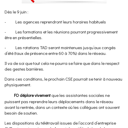
Dès le 9 juin :
- Les agences reprendront leurs horaires habituels
- Les formations et les réunions pourront progressivement
être en présentielles.
- Les rotations TAD seront maintenues jusqu’aux congés
d’été (taux de présence entre 60 à 70%) dans le réseau.
Il va de soi que tout cela ne pourra se faire que dans le respect
des gestes barrières.
Dans ces conditions, le prochain CSE pourrait se tenir à nouveau
physiquement.
FO déplore vivement
que les assistantes sociales ne
puissent pas reprendre leurs déplacements dans le réseau
avant la rentrée, dans un contexte où les collègues ont souvent
besoin de soutien.
Les dispositions du télétravail issues de l’accord d’entreprise