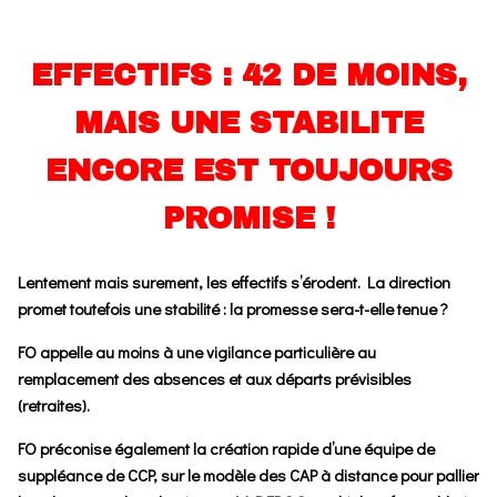
EFFECTIFS : 42 DE MOINS,
MAIS UNE STABILITE
ENCORE EST TOUJOURS
PROMISE !
Lentement mais surement, les effectifs s’érodent. La direction
promet toutefois une stabilité : la promesse sera-t-elle tenue ?
FO appelle au moins à une vigilance particulière au
remplacement des absences et aux départs prévisibles
(retraites).
FO préconise également la création rapide d’une équipe de
suppléance de CCP, sur le modèle des CAP à distance pour pallier