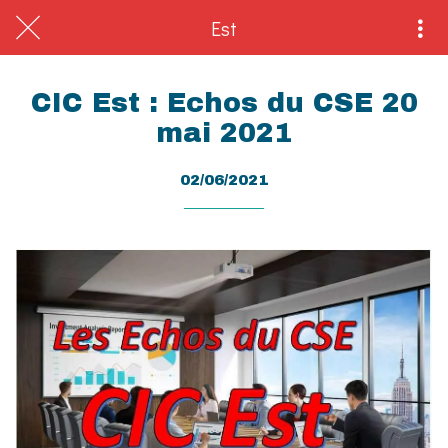
Est
CIC Est : Echos du CSE 20
mai 2021
02/06/2021