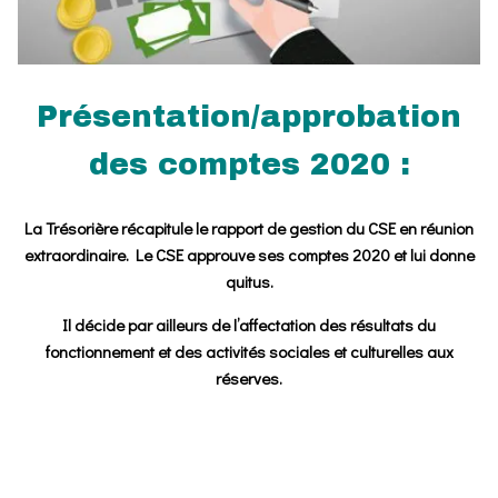
Présentation/approbation
des comptes 2020 :
La Trésorière récapitule le rapport de gestion du CSE en réunion
extraordinaire. Le CSE approuve ses comptes 2020 et lui donne
quitus.
Il décide par ailleurs de l’affectation des résultats du
fonctionnement et des activités sociales et culturelles aux
réserves.