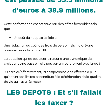
d’euros à 38.9 millions.
Cette performance est obtenue par des effets favorables tels
que :
Un coût du risque très faible
Une réduction du coût des frais de personnels malgré une
hausse des cotisations FRU
La question qui se pose est le retour à une dynamique de
croissance ne passe-t-elle pas par un recrutement plus large ?
FO note qu’effectivement, la compression des effectifs a plus
qu’atteint ses limites et contribue à la détérioration de la qualité
de vie au travail (stress).
LES DEPOTS : Et s'il fallait
les taxer ?