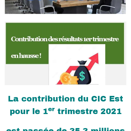
La contribution du CIC Est
er
pour le 1
trimestre 2021
est passée de 35.3 millions