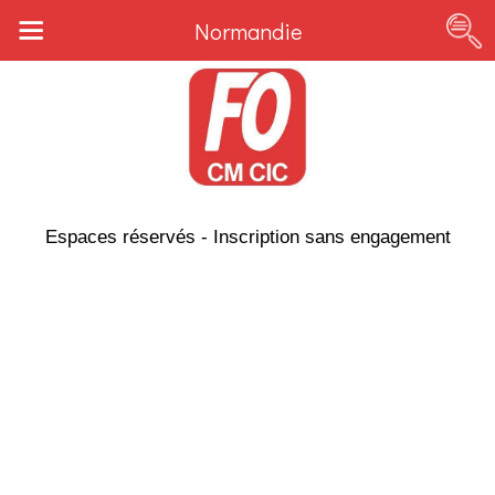
Normandie
Espaces réservés - Inscription sans engagement