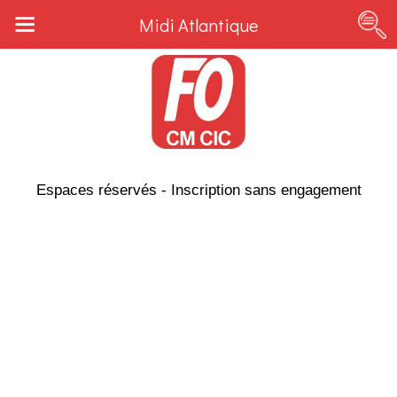
Midi Atlantique
Espaces réservés - Inscription sans engagement