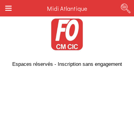
Midi Atlantique
Espaces réservés - Inscription sans engagement