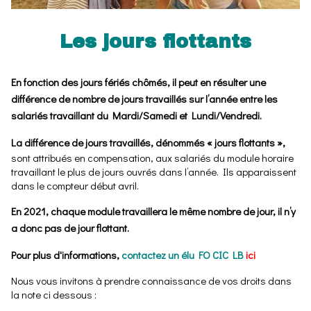
Les jours flottants
En fonction des jours fériés chômés, il peut en résulter une
différence de nombre de jours travaillés sur l’année entre les
salariés travaillant du Mardi/Samedi et Lundi/Vendredi.
La différence de jours travaillés, dénommés « jours flottants »,
sont attribués en compensation, aux salariés du module horaire
travaillant le plus de jours ouvrés dans l’année. Ils apparaissent
dans le compteur début avril.
En 2021, chaque module travaillera le même nombre de jour, il n’y
a donc pas de jour flottant.
Pour plus d'informations,
contactez un élu FO CIC LB
ici
Nous vous invitons à prendre connaissance de vos droits dans
la note ci dessous :