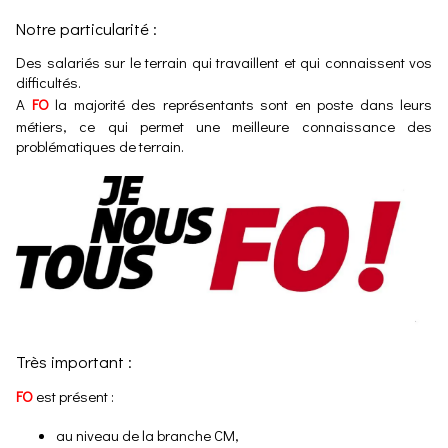
Notre particularité :
Des salariés sur le terrain qui travaillent et qui connaissent vos
difficultés.
A
FO
la majorité des représentants sont en poste dans leurs
métiers, ce qui permet une meilleure connaissance des
problématiques de terrain.
Très important :
FO
est présent :
au niveau de la branche CM,