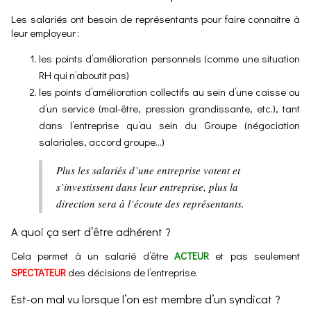
Les salariés ont besoin de représentants pour faire connaitre à
leur employeur :
les points d’amélioration personnels (comme une situation
RH qui n’aboutit pas)
les points d’amélioration collectifs au sein d’une caisse ou
d’un service (mal-être, pression grandissante, etc.), tant
dans l’entreprise qu’au sein du Groupe (négociation
salariales, accord groupe…)
Plus les salariés d’une entreprise votent et
s’investissent dans leur entreprise, plus la
direction sera à l’écoute des représentants.
A quoi ça sert d’être adhérent ?
Cela permet à un salarié d’être
ACTEUR
et pas seulement
SPECTATEUR
des décisions de l’entreprise.
Est-on mal vu lorsque l’on est membre d’un syndicat ?