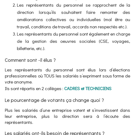
Les représentants du personnel se rapprochent de la
direction lorsqu’ils souhaitent faire remonter des
améliorations collectives ou individuelles (mal être au
travail, conditions de travail, accords non respectés etc.).
Les représentants du personnel sont également en charge
de la gestion des oeuvres sociales (CSE, voyages,
billetterie, etc.).
Comment sont -il élus ?
Les représentants du personnel sont élus lors d’élections
professionnelles où TOUS les salariés s’expriment sous forme de
vote anonyme.
Ils sont répartis en 2 collèges :
CADRES et TECHNICIENS
Le pourcentage de votants ça change quoi ?
Plus les salariés d’une entreprise votent et s’investissent dans
leur entreprise, plus la direction sera à l’écoute des
représentants.
Les salariés ont-ils besoin de représentants ?