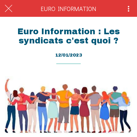
EURO INFORMATION
Euro Information : Les
syndicats c'est quoi ?
12/01/2023