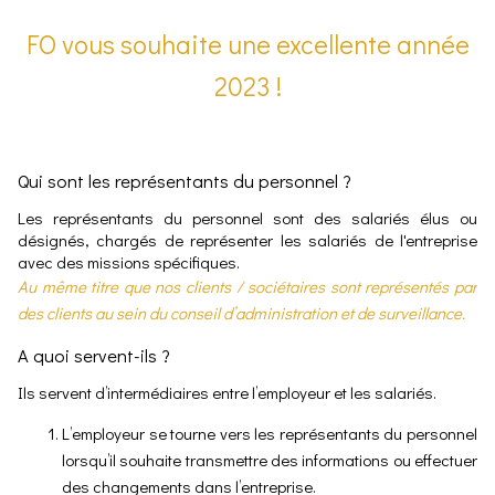
FO vous souhaite une excellente année
2023 !
Qui sont les représentants du personnel ?
Les représentants du personnel sont des salariés élus ou
désignés, chargés de représenter les salariés de l'entreprise
avec des missions spécifiques.
Au même titre que nos clients / sociétaires sont représentés par
des clients au sein du conseil d’administration et de surveillance.
A quoi servent-ils ?
Ils servent d’intermédiaires entre l’employeur et les salariés.
L’employeur se tourne vers les représentants du personnel
lorsqu’il souhaite transmettre des informations ou effectuer
des changements dans l’entreprise.