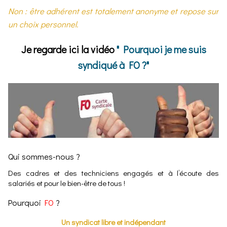
Non : être adhérent est totalement anonyme et repose sur
un choix personnel.
Je regarde ici la vidéo
" Pourquoi je me suis
syndiqué à FO ?"
Qui sommes-nous ?
Des cadres et des techniciens engagés et à l’écoute des
salariés et pour le bien-être de tous !
Pourquoi
FO
?
Un syndicat libre et indépendant