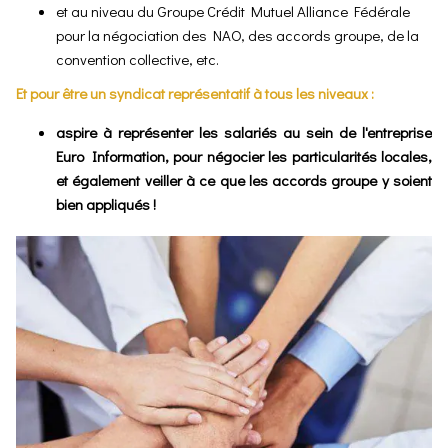
et au niveau du Groupe Crédit Mutuel Alliance Fédérale
pour la négociation des NAO, des accords groupe, de la
convention collective, etc.
Et pour être un syndicat représentatif à tous les niveaux :
aspire à représenter les salariés au sein de l'entreprise
Euro Information, pour négocier les particularités locales,
et également veiller à ce que les accords groupe y soient
bien appliqués !