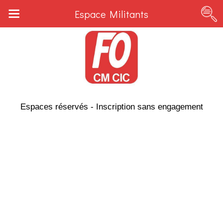
Espace Militants
Espaces réservés - Inscription sans engagement