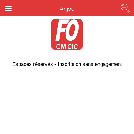
Anjou
Espaces réservés - Inscription sans engagement