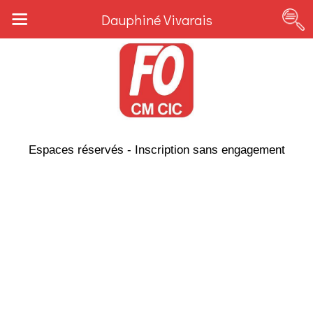
Dauphiné Vivarais
Espaces réservés - Inscription sans engagement