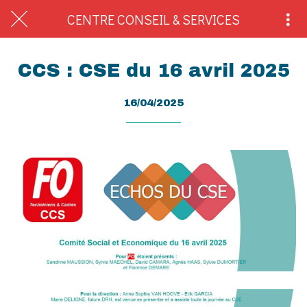
CENTRE CONSEIL & SERVICES
CCS : CSE du 16 avril 2025
16/04/2025