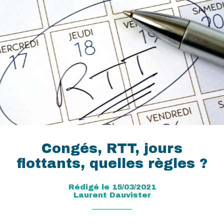
Congés, RTT, jours
flottants, quelles règles ?
Rédigé le 15/03/2021
Laurent Dauvister