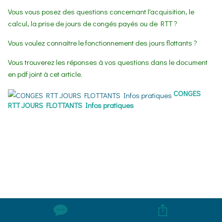
Vous vous posez des questions concernant l'acquisition, le
calcul, la prise de jours de congés payés ou de RTT ?
Vous voulez connaitre le fonctionnement des jours flottants ?
Vous trouverez les réponses à vos questions dans le document
en pdf joint à cet article.
CONGES
RTT JOURS FLOTTANTS Infos pratiques