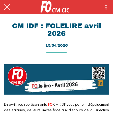
CM IDF : FOLELIRE avril
2026
15/04/2026
En avril, vos représentants
FO
CM IDF vous parlent d'épuisement
des salariés, de leurs limites face aux discours de la Direction