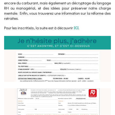
encore du carburant, mais également un décryptage du langage
RH ou managérial, et des idées pour préserver notre charge
mentale. Enfin, vous trouverez une information sur la réforme des
retraites.
Pour les inscrit(e)s, la suite est à découvrir
ICI
.