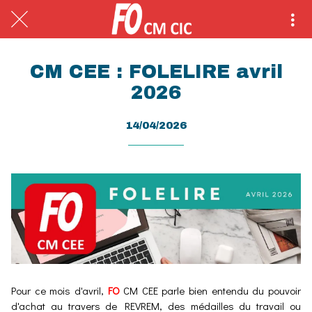
CM CEE : FOLELIRE avril
2026
14/04/2026
Pour ce mois d'avril,
FO
CM CEE parle bien entendu du pouvoir
d'achat au travers de REVREM, des médailles du travail ou