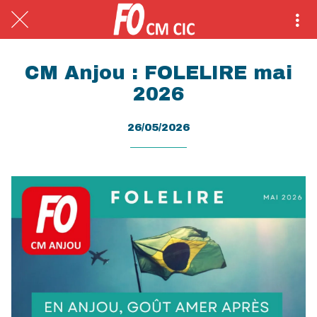
CM Anjou : FOLELIRE mai
2026
26/05/2026