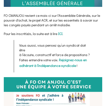
FO CMANJOU revient ce mois-ci sur l'Assemblée Générale, sur le
pouvoir d'achat, le projet ACR, et sur les essentiels à savoir sur
les congés payés pendant un arrêt maladie.
Pour les inscrit(e)s, la suite est à lire
ICI
.
Vous aussi, vous pensez qu’un syndicat doit
être
à l’écoute, constructif et force de propositions ?
Faites entendre votre voix.
Rejoignez-nous en
adhérant à l’indépendance syndicale
!