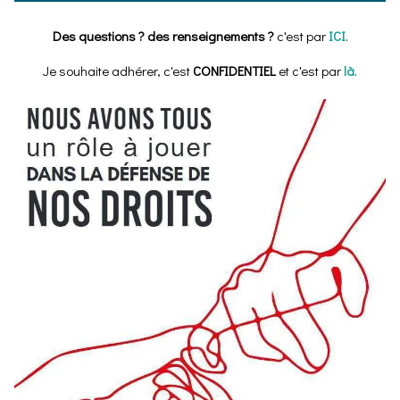
Des questions ? des renseignements ?
c'est par
ICI
.
Je souhaite adhérer, c'est
CONFIDENTIEL
et c'est par
là
.