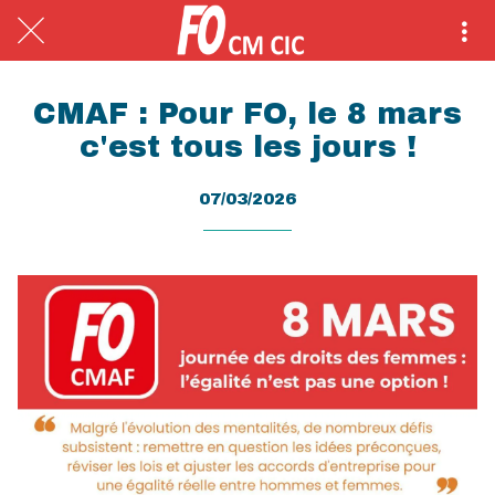
CMAF : Pour FO, le 8 mars
c'est tous les jours !
07/03/2026