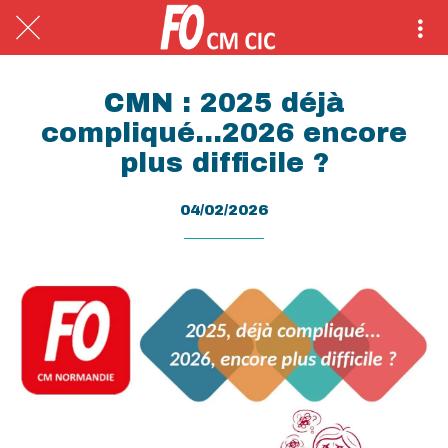
CMN : 2025 déjà
compliqué...2026 encore
plus difficile ?
04/02/2026