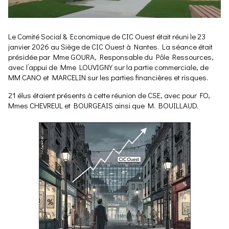
Le Comité Social & Economique de CIC Ouest était réuni le 23
janvier 2026 au Siège de CIC Ouest à Nantes. La séance était
présidée par Mme GOURA, Responsable du Pôle Ressources,
avec l’appui de Mme LOUVIGNY sur la partie commerciale, de
MM CANO et MARCELIN sur les parties financières et risques.
21 élus étaient présents à cette réunion de CSE, avec pour FO,
Mmes CHEVREUL et BOURGEAIS ainsi que M. BOUILLAUD.