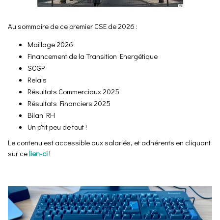
Au sommaire de ce premier CSE de 2026 :
Maillage 2026
Financement de la Transition Energétique
SCGP
Relais
Résultats Commerciaux 2025
Résultats Financiers 2025
Bilan RH
Un p'tit peu de tout !
Le contenu est accessible aux salariés, et adhérents en cliquant
sur ce
lien-ci
!