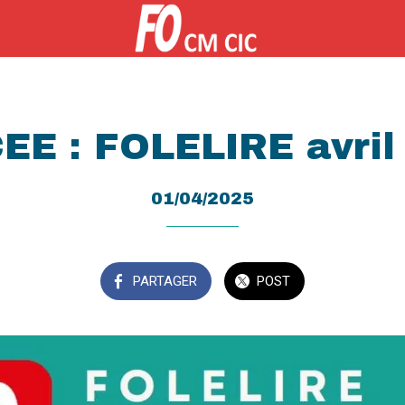
EE : FOLELIRE avril
01/04/2025
PARTAGER
POST