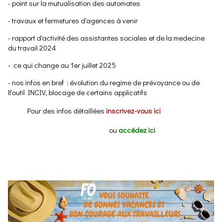
- point sur la mutualisation des automates
- travaux et fermetures d'agences à venir
- rapport d'activité des assistantes sociales et de la medecine
du travail 2024
- ce qui change au 1er juillet 2025
- nos infos en bref : évolution du regime de prévoyance ou de
ll'outil INCIV, blocage de certains applicatifs
Pour des infos détaillées
inscrivez-vous ici
ou
accédez ici