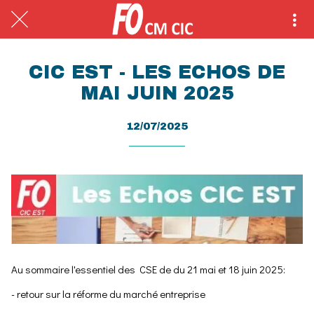
CIC EST - LES ECHOS DE
MAI JUIN 2025
12/07/2025
Au sommaire l'essentiel des CSE de du 21 mai et 18 juin 2025:
- retour sur la réforme du marché entreprise