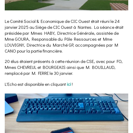
Le Comité Social & Economique de CIC Ouest était réuni le 24
janvier 2025 au Siège de CIC Ouest à Nantes. La séance était
présidée par Mmes HABY, Directrice Générale, assistée de
Mme GOURA, Responsable du Pôle Ressources et Mme
LOUVIGNY, Directrice du Marché GP, accompagnées par M
CANO pour la partie financière.
20 élus étaient présents à cette réunion de CSE, avec pour FO,
Mmes CHEVREUL et BOURGEAIS ainsi que M. BOUILLAUD,
remplacé par M. FERRE le 30 janvier.
L'Echo est disponible en cliquant
ici
!