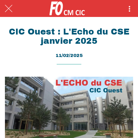
CIC Ouest : L'Echo du CSE
janvier 2025
11/02/2025