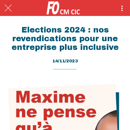
Elections 2024 : nos
revendications pour une
entreprise plus inclusive
14/11/2023