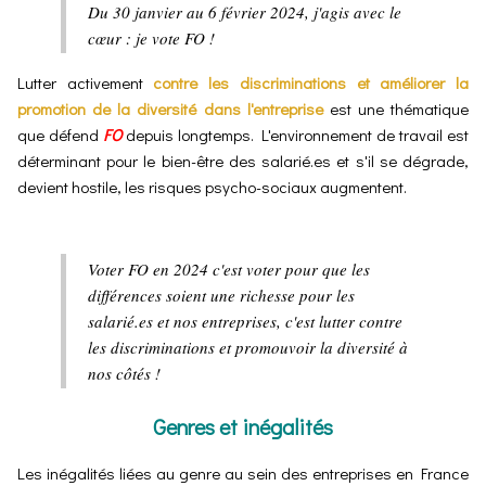
Du 30 janvier au 6 février 2024, j'agis avec le
cœur : je vote FO !
Lutter activement
contre les discriminations et améliorer la
promotion de la diversité dans l'entreprise
est une thématique
que défend
FO
depuis longtemps. L'environnement de travail est
déterminant pour le bien-être des salarié.es et s'il se dégrade,
devient hostile, les risques psycho-sociaux augmentent.
Voter FO en 2024 c'est voter pour que les
différences soient une richesse pour les
salarié.es et nos entreprises, c'est lutter contre
les discriminations et promouvoir la diversité à
nos côtés !
Genres et inégalités
Les inégalités liées au genre au sein des entreprises en France