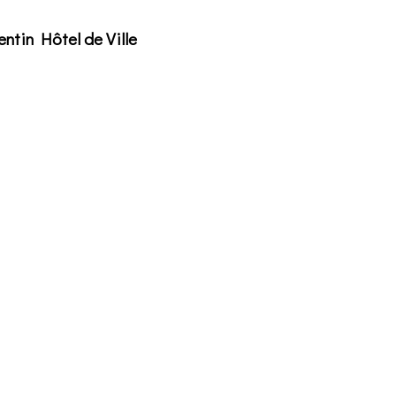
ntin Hôtel de Ville