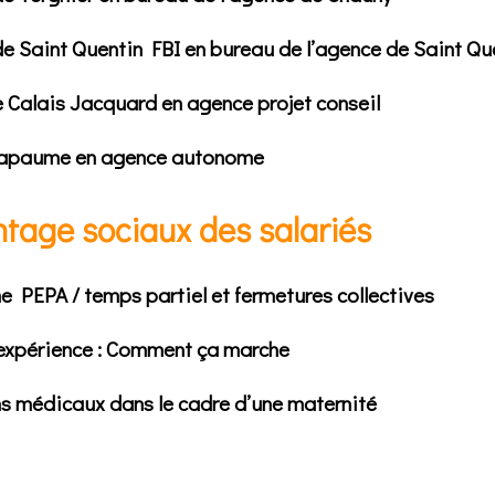
e Saint Quentin FBI en bureau de l’agence de Saint Que
Calais Jacquard en agence projet conseil
Bapaume en agence autonome
ntage sociaux des salariés
me PEPA / temps partiel et fermetures collectives
’expérience : Comment ça marche
 médicaux dans le cadre d’une maternité