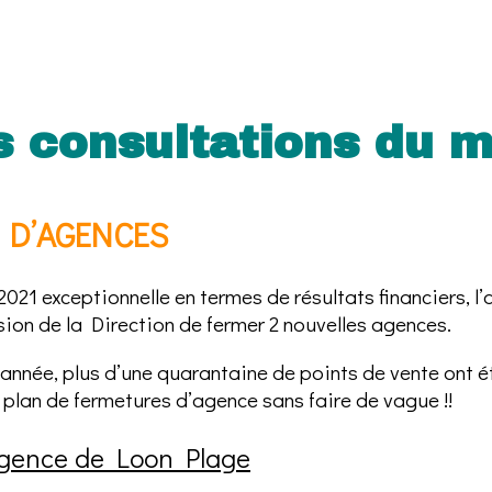
s consultations du m
 D’AGENCES
2021 exceptionnelle en termes de résultats financiers,
sion de la Direction de fermer 2 nouvelles agences.
année, plus d’une quarantaine de points de vente ont ét
 plan de fermetures d’agence sans faire de vague !!
agence de Loon Plage