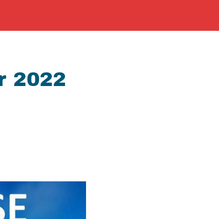
r 2022