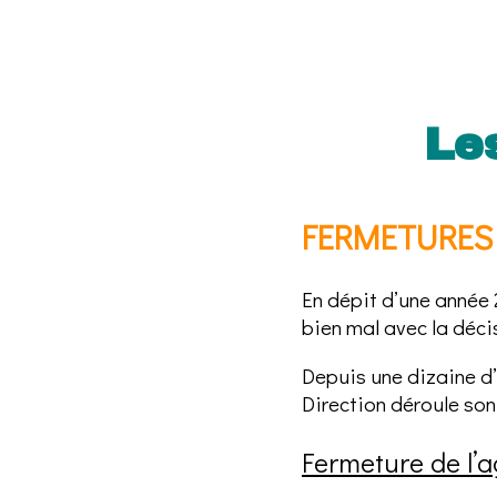
Le
FERMETURES
En dépit d’une année 
bien mal avec la déci
Depuis une dizaine d’
Direction déroule son
Fermeture de l’