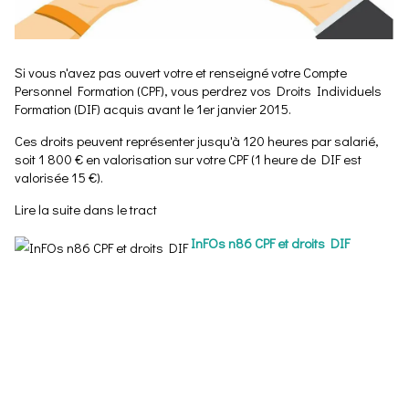
Si vous n'avez pas ouvert votre et renseigné votre Compte
Personnel Formation (CPF), vous perdrez vos Droits Individuels
Formation (DIF) acquis avant le 1er janvier 2015.
Ces droits peuvent représenter jusqu'à 120 heures par salarié,
soit 1 800 € en valorisation sur votre CPF (1 heure de DIF est
valorisée 15 €).
Lire la suite dans le tract
InFOs n86 CPF et droits DIF