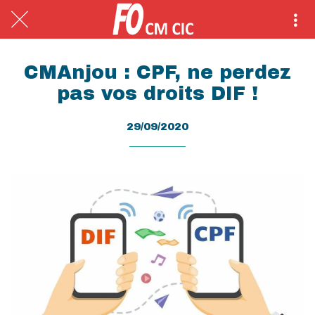
CMAnjou : CPF, ne perdez
pas vos droits DIF !
29/09/2020