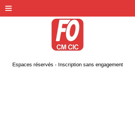
Espaces réservés - Inscription sans engagement