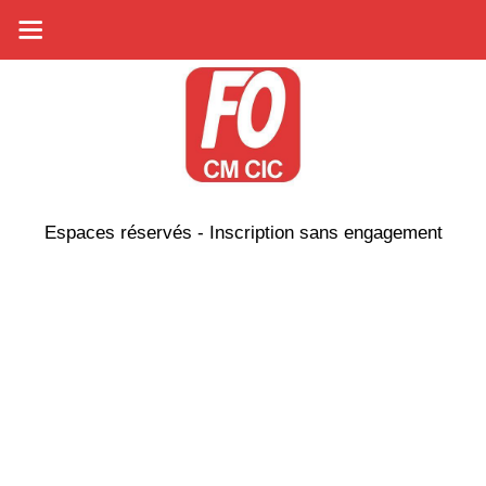
Espaces réservés - Inscription sans engagement