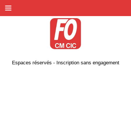
Espaces réservés - Inscription sans engagement