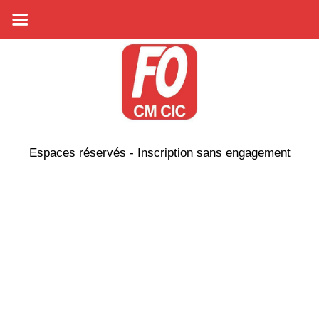
Espaces réservés - Inscription sans engagement