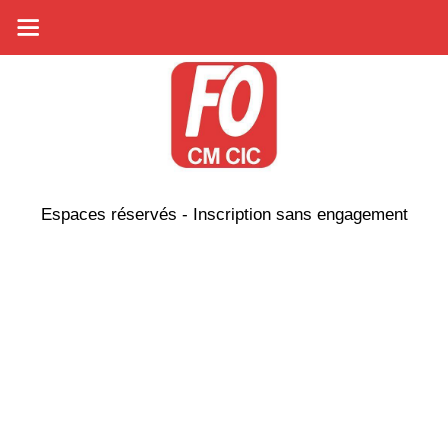
Espaces réservés - Inscription sans engagement