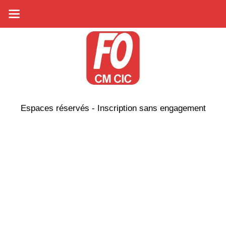
Espaces réservés - Inscription sans engagement