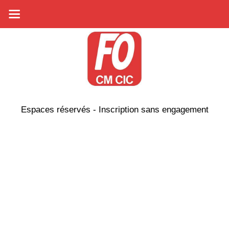
Espaces réservés - Inscription sans engagement