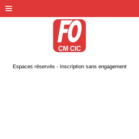
Espaces réservés - Inscription sans engagement