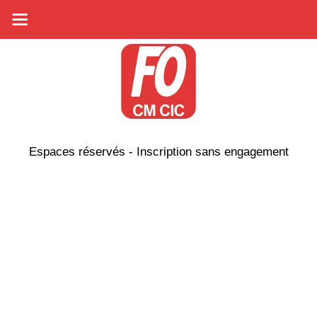
Espaces réservés - Inscription sans engagement