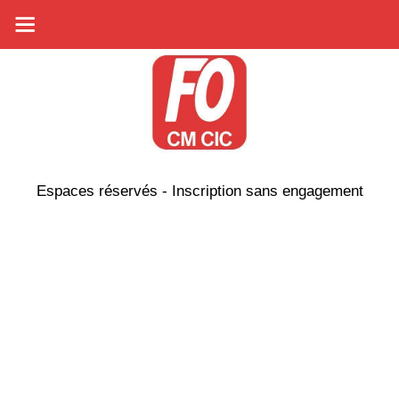
Espaces réservés - Inscription sans engagement